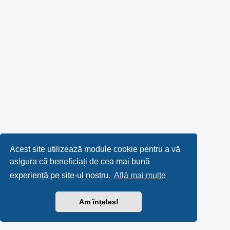
Acest site utilizează module cookie pentru a vă
asigura că beneficiați de cea mai bună
experiență pe site-ul nostru.
Află mai multe
Am înțeles!