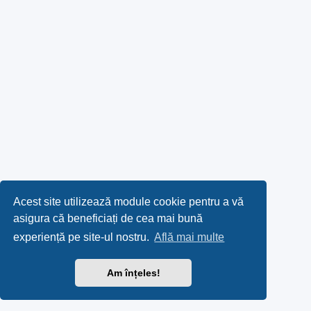
Acest site utilizează module cookie pentru a vă
asigura că beneficiați de cea mai bună
experiență pe site-ul nostru.
Află mai multe
Am înțeles!