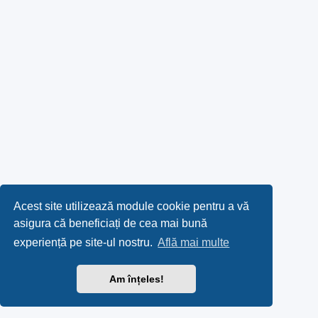
Acest site utilizează module cookie pentru a vă
asigura că beneficiați de cea mai bună
experiență pe site-ul nostru.
Află mai multe
Am înțeles!