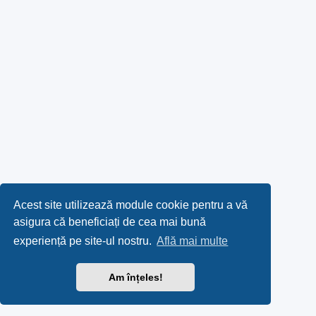
Acest site utilizează module cookie pentru a vă
asigura că beneficiați de cea mai bună
experiență pe site-ul nostru.
Află mai multe
Am înțeles!