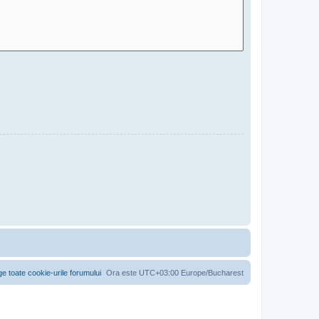
ge toate cookie-urile forumului
Ora este UTC+03:00 Europe/Bucharest