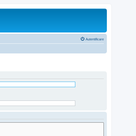
Autentificare