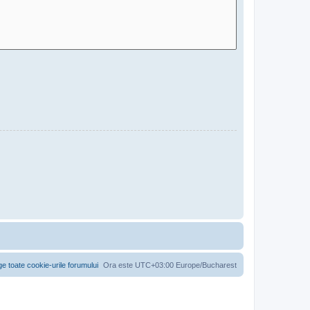
ge toate cookie-urile forumului
Ora este UTC+03:00 Europe/Bucharest