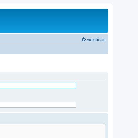
Autentificare