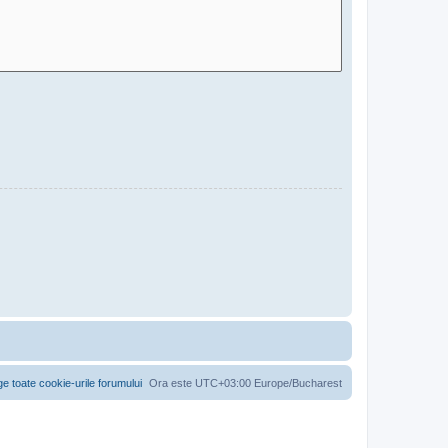
ge toate cookie-urile forumului
Ora este UTC+03:00 Europe/Bucharest