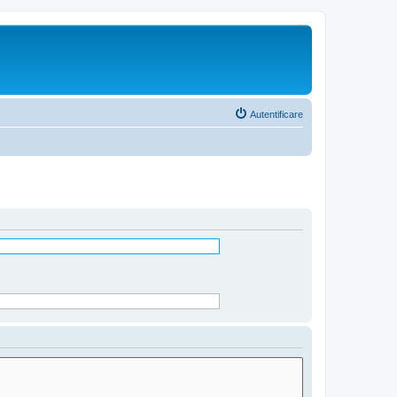
Autentificare