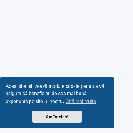
Acest site utilizează module cookie pentru a vă
asigura că beneficiați de cea mai bună
experiență pe site-ul nostru.
Află mai multe
Am înțeles!