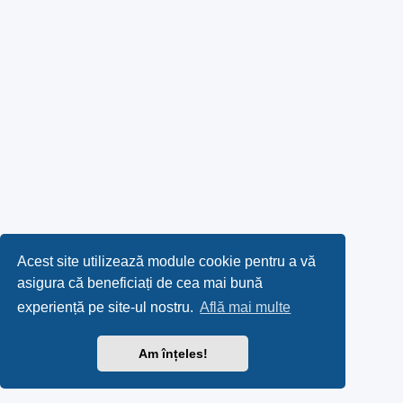
Acest site utilizează module cookie pentru a vă
asigura că beneficiați de cea mai bună
experiență pe site-ul nostru.
Află mai multe
Am înțeles!