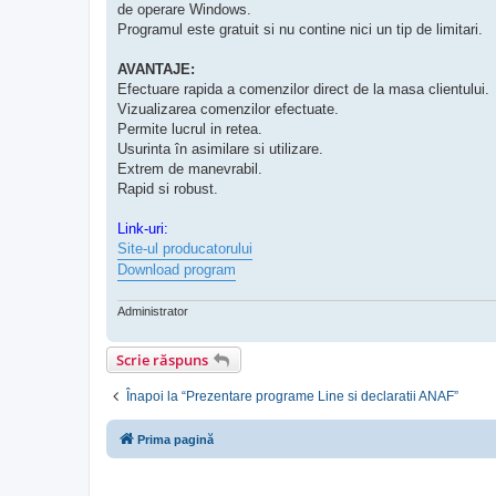
de operare Windows.
Programul este gratuit si nu contine nici un tip de limitari.
AVANTAJE:
Efectuare rapida a comenzilor direct de la masa clientului.
Vizualizarea comenzilor efectuate.
Permite lucrul in retea.
Usurinta în asimilare si utilizare.
Extrem de manevrabil.
Rapid si robust.
Link-uri:
Site-ul producatorului
Download program
Administrator
Scrie răspuns
Înapoi la “Prezentare programe Line si declaratii ANAF”
Prima pagină