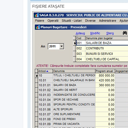
FIŞIERE ATAŞATE