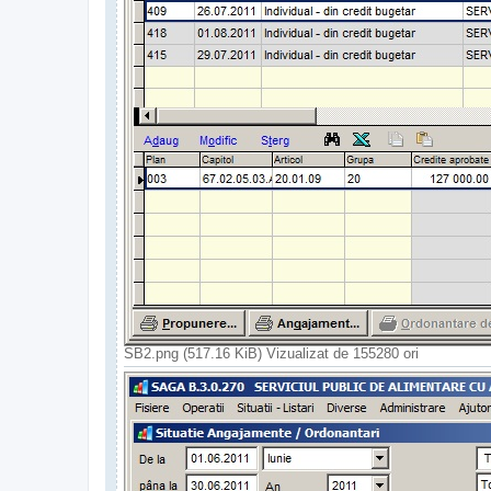
SB2.png (517.16 KiB) Vizualizat de 155280 ori